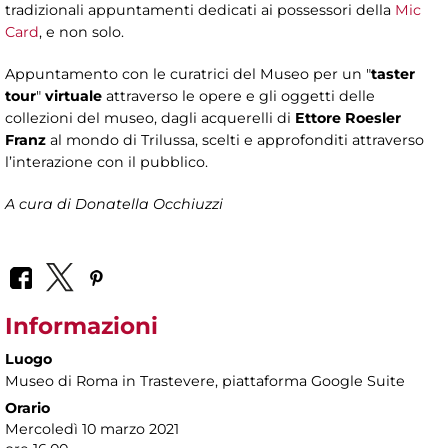
tradizionali appuntamenti dedicati ai possessori della
Mic
Card
, e non solo.
Appuntamento con le curatrici del Museo per un "
taster
tour
"
virtuale
attraverso le opere e gli oggetti delle
collezioni del museo, dagli acquerelli di
Ettore Roesler
Franz
al mondo di Trilussa, scelti e approfonditi attraverso
l’interazione con il pubblico.
A cura di Donatella Occhiuzzi
Informazioni
Luogo
Museo di Roma in Trastevere
, piattaforma Google Suite
Orario
Mercoledì 10 marzo 2021