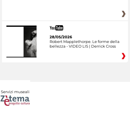
28/05/2026
Robert Mapplethorpe. Le forme della
bellezza - VIDEO LIS | Derrick Cross
Servizi museali