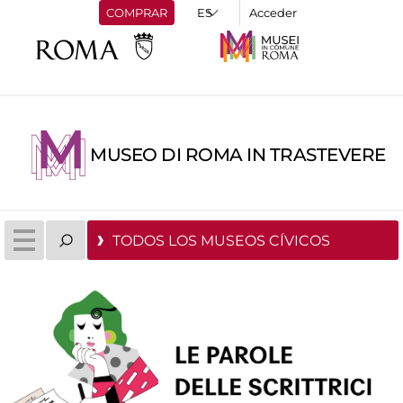
COMPRAR
Acceder
MUSEO DI ROMA IN TRASTEVERE
TODOS LOS MUSEOS CÍVICOS