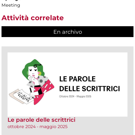
Meeting
Attività correlate
En archivo
Le parole delle scrittrici
ottobre 2024 - maggio 2025