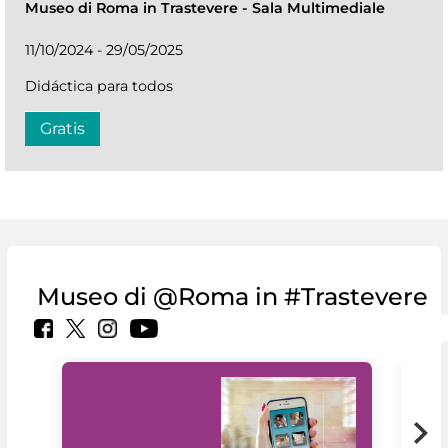
Museo di Roma in Trastevere
-
Sala Multimediale
11/10/2024 - 29/05/2025
Didáctica para todos
Gratis
Museo di @Roma in #Trastevere