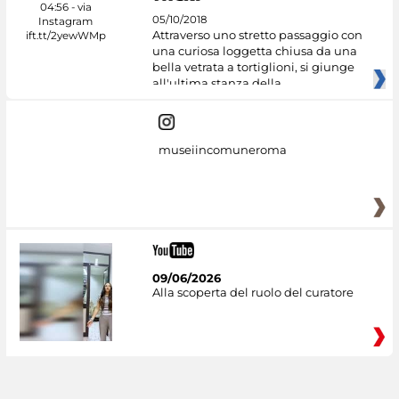
05/10/2018
Attraverso uno stretto passaggio con
una curiosa loggetta chiusa da una
bella vetrata a tortiglioni, si giunge
all'ultima stanza della
museiincomuneroma
09/06/2026
Alla scoperta del ruolo del curatore