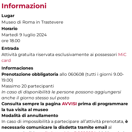
Informazioni
Lugar
Museo di Roma in Trastevere
Horario
Martedì 9 luglio 2024
ore 18.00
Entrada
Attività gratuita riservata esclusivamente ai possessori
MiC
card
Informaciones
Prenotazione obbligatoria
allo 060608 (tutti i giorni 9.00-
19.00)
Massimo 20 partecipanti
In caso di disponibilità le persone possono aggiungersi
anche il giorno stesso sul posto
Consulta sempre la pagina
AVVISI
prima di programmare
la tua visita al museo
Modalità di annullamento
In caso di impossibilità a partecipare all’attività prenotata,
è
necessario comunicare la disdetta tramite email
al