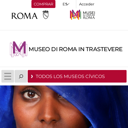
COMPRAR
Acceder
MUSEO DI ROMA IN TRASTEVERE
TODOS LOS MUSEOS CÍVICOS