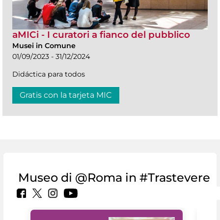
aMICi - I curatori a fianco del pubblico
Musei in Comune
01/09/2023 - 31/12/2024
Didáctica para todos
Gratis con la tarjeta MIC
Museo di @Roma in #Trastevere