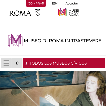
COMPRAR
Acceder
MUSEO DI ROMA IN TRASTEVERE
TODOS LOS MUSEOS CÍVICOS