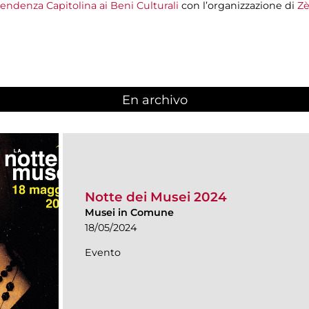
endenza Capitolina ai Beni Culturali
con l’organizzazione di
Zè
En archivo
Notte dei Musei 2024
Musei in Comune
18/05/2024
Evento