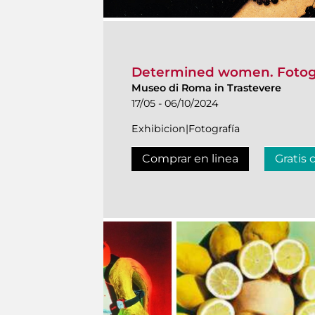
Determined women. Fotogr
Museo di Roma in Trastevere
17/05 - 06/10/2024
Exhibicion|Fotografía
Comprar en linea
Gratis 