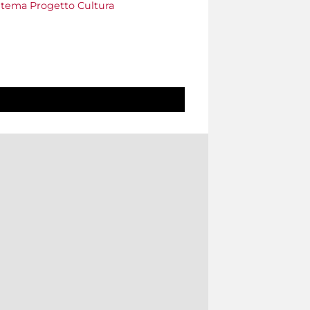
tema Progetto Cultura