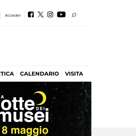
Acceder
TICA
CALENDARIO
VISITA