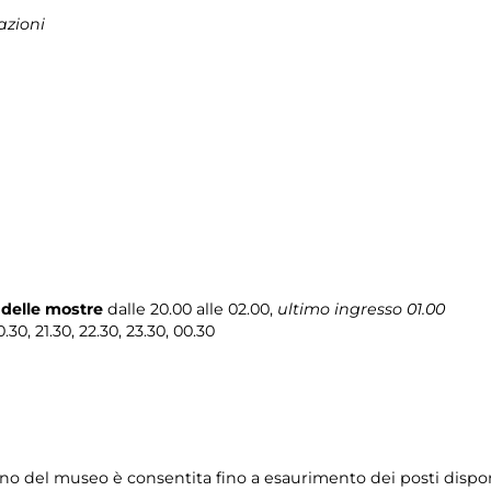
azioni
 delle mostre
dalle 20.00 alle 02.00,
ultimo ingresso 01.00
.30, 21.30, 22.30, 23.30, 00.30
erno del museo è consentita fino a esaurimento dei posti dispon