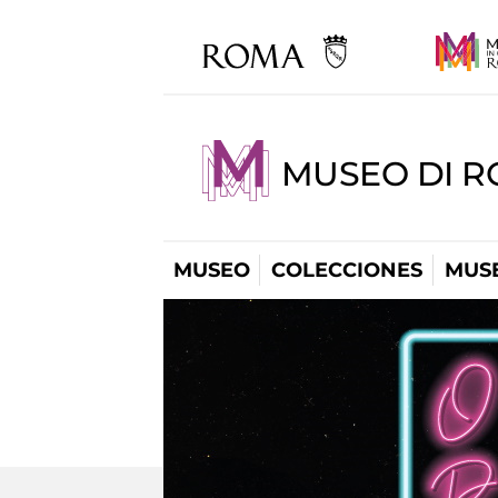
MUSEO DI R
MUSEO
COLECCIONES
MUSE