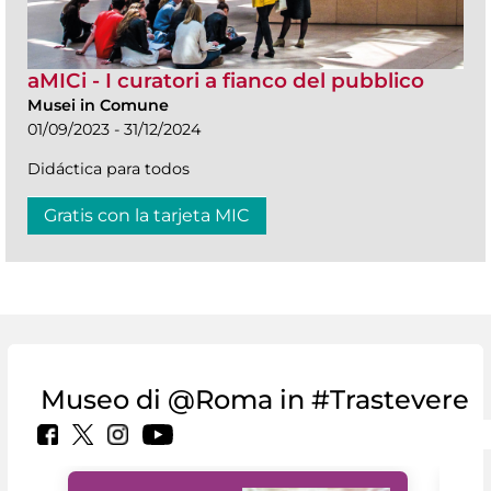
aMICi - I curatori a fianco del pubblico
Musei in Comune
01/09/2023 - 31/12/2024
Didáctica para todos
Gratis con la tarjeta MIC
Museo di @Roma in #Trastevere