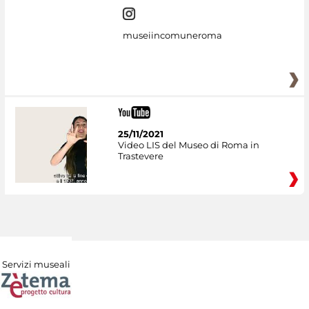
museiincomuneroma
25/11/2021
Video LIS del Museo di Roma in
Trastevere
Servizi museali