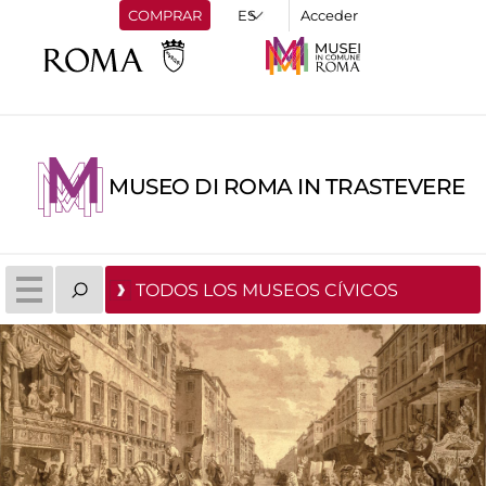
COMPRAR
Acceder
MUSEO DI ROMA IN TRASTEVERE
TODOS LOS MUSEOS CÍVICOS