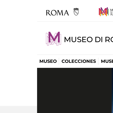
MUSEO DI R
MUSEO
COLECCIONES
MUSE