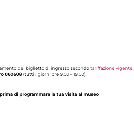
amento del biglietto di ingresso secondo
tariffazione vigente
.
ero 060608
(tutti i giorni ore 9.00 – 19.00).
prima di programmare la tua visita al museo