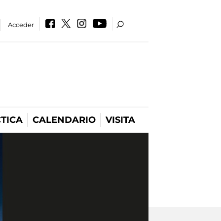
Acceder
TICA
CALENDARIO
VISITA