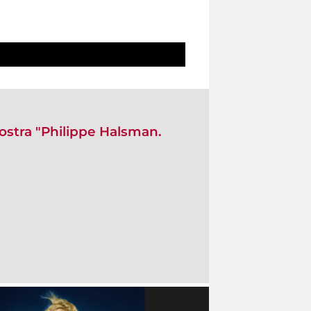
mostra "Philippe Halsman.