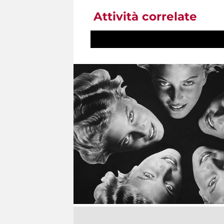
Attività correlate