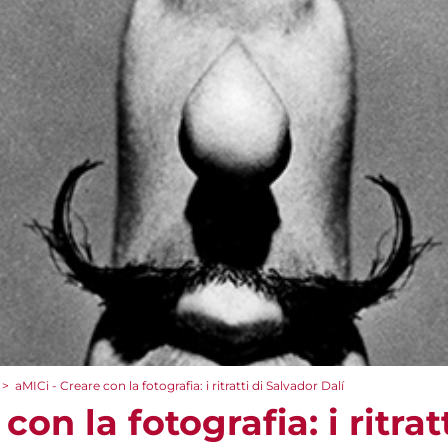
>
aMICi - Creare con la fotografia: i ritratti di Salvador Dalí
con la fotografia: i ritrat