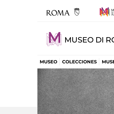
MUSEO DI R
MUSEO
COLECCIONES
MUSE