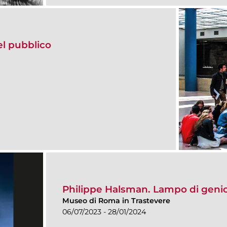
del pubblico
Philippe Halsman. Lampo di geni
Museo di Roma in Trastevere
06/07/2023 - 28/01/2024