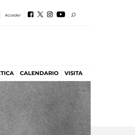
Acceder
TICA
CALENDARIO
VISITA