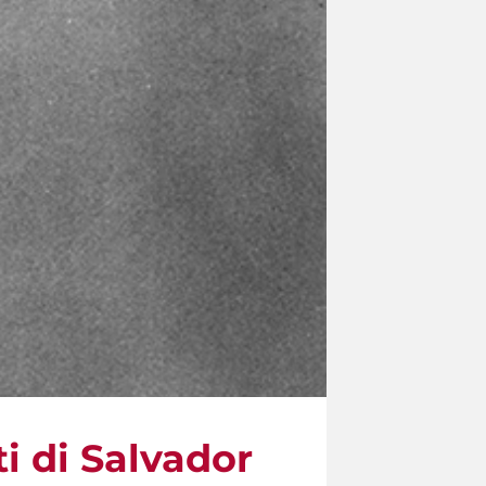
ti di Salvador