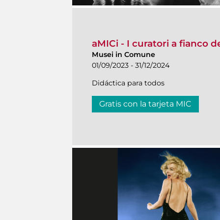
aMICi - I curatori a fianco 
Musei in Comune
01/09/2023 - 31/12/2024
Didáctica para todos
Gratis con la tarjeta MIC