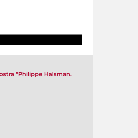
mostra "Philippe Halsman.