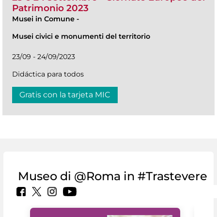
Patrimonio 2023
Musei in Comune
-
Musei civici e monumenti del territorio
23/09 - 24/09/2023
Didáctica para todos
Gratis con la tarjeta MIC
Museo di @Roma in #Trastevere