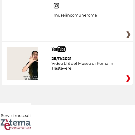
museiincomuneroma
25/11/2021
Video LIS del Museo di Roma in
Trastevere
Servizi museali