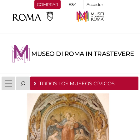
COMPRAR
Acceder
MUSEO DI ROMA IN TRASTEVERE
TODOS LOS MUSEOS CÍVICOS