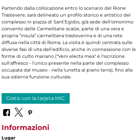
Partendo dalla collocazione entro lo scenario del Rione
Trastevere, sarà delineato un profilo storico e artistico del
complesso in piazza di Sant’Egidio, già sede dell’omonimo
convento delle Carmelitane scalze, parte di una vera e
propria “insula” carmelitana trasteverina e di una rete
diffusa nella città di Roma. La visita è quindi centrata sulle
diverse fasi di vita dell’edificio, anche in connessione con le
forme di culto mariano (“Veni electa mea" è l'iscrizione
sull'affresco - l'unico presente nella parte del complesso
occupata dal museo - nella lunetta al piano terra), fino alla
sua odierna funzione culturale.
Gratis con la tarjeta MIC
Informazioni
Lugar