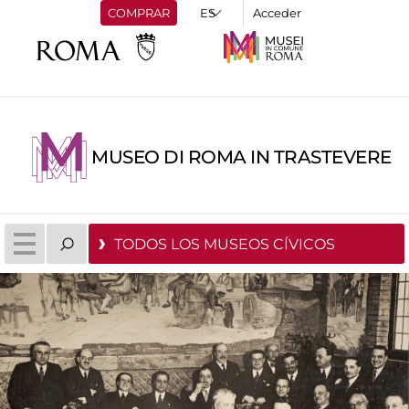
COMPRAR
Acceder
MUSEO DI ROMA IN TRASTEVERE
TODOS LOS MUSEOS CÍVICOS