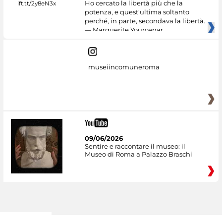
Ho cercato la libertà più che la
potenza, e quest'ultima soltanto
perché, in parte, secondava la libertà.
— Marguerite Yourcenar
museiincomuneroma
09/06/2026
Sentire e raccontare il museo: il
Museo di Roma a Palazzo Braschi