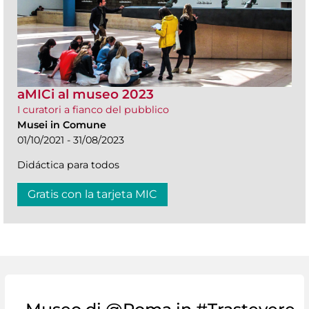
aMICi al museo 2023
I curatori a fianco del pubblico
Musei in Comune
01/10/2021 - 31/08/2023
Didáctica para todos
Gratis con la tarjeta MIC