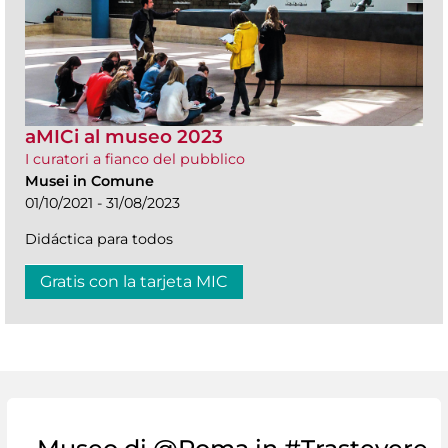
aMICi al museo 2023
I curatori a fianco del pubblico
Musei in Comune
01/10/2021 - 31/08/2023
Didáctica para todos
Gratis con la tarjeta MIC