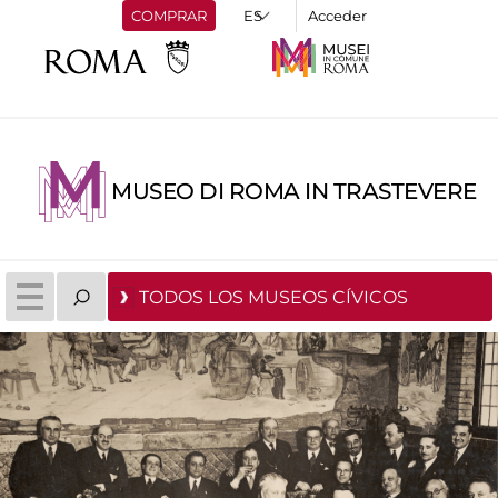
COMPRAR
Acceder
MUSEO DI ROMA IN TRASTEVERE
TODOS LOS MUSEOS CÍVICOS