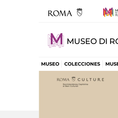
MUSEO DI R
MUSEO
COLECCIONES
MUSE