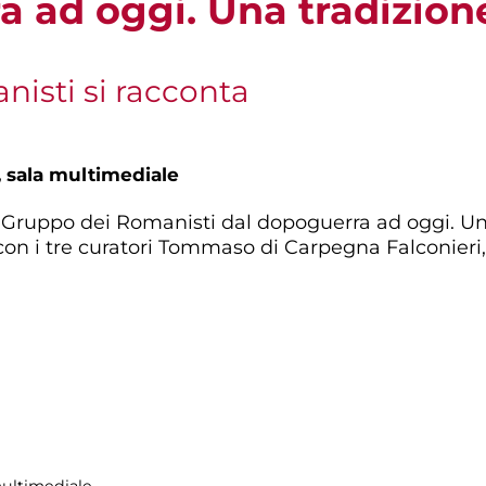
 ad oggi. Una tradizione
nisti si racconta
,
sala multimediale
 Gruppo dei Romanisti dal dopoguerra ad oggi. Una
 con i tre curatori Tommaso di Carpegna Falconieri