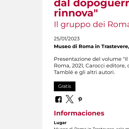
dal dopoguerra
rinnova"
Il gruppo dei Roma
25/01/2023
Museo di Roma in Trastevere
Presentazione del volume "Il
Roma, 2021, Carocci editore,
Tamblé e gli altri autori.
Gratis
Informaciones
Lugar