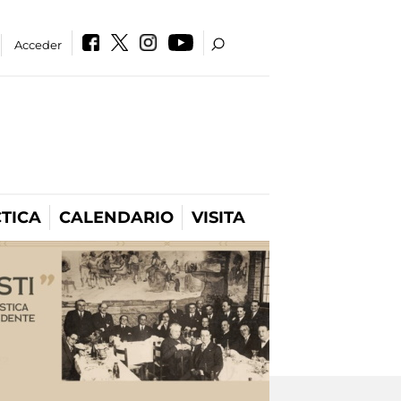
Acceder
TICA
CALENDARIO
VISITA