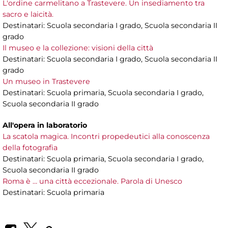
L'ordine carmelitano a Trastevere. Un insediamento tra
sacro e laicità.
Destinatari: Scuola secondaria I grado, Scuola secondaria II
grado
Il museo e la collezione: visioni della città
Destinatari: Scuola secondaria I grado, Scuola secondaria II
grado
Un museo in Trastevere
Destinatari: Scuola primaria, Scuola secondaria I grado,
Scuola secondaria II grado
All'opera in laboratorio
La scatola magica. Incontri propedeutici alla conoscenza
della fotografia
Destinatari: Scuola primaria, Scuola secondaria I grado,
Scuola secondaria II grado
Roma è … una città eccezionale. Parola di Unesco
Destinatari: Scuola primaria