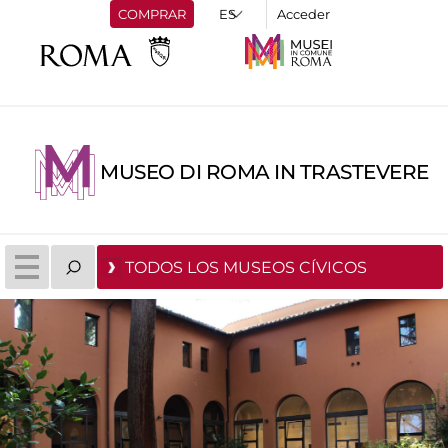
COMPRAR
Acceder
MUSEO DI ROMA IN TRASTEVERE
TODOS LOS MUSEOS CÍVICOS