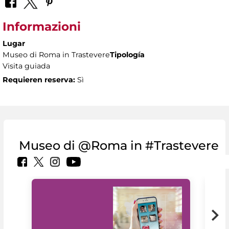
Informazioni
Lugar
Museo di Roma in Trastevere
Tipología
Visita guiada
Requieren reserva:
Sì
Museo di @Roma in #Trastevere