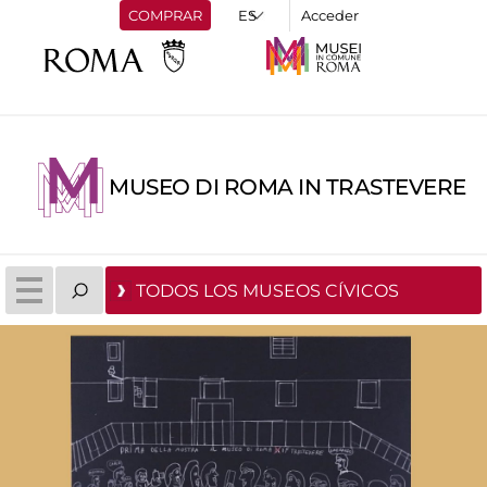
COMPRAR
Acceder
MUSEO DI ROMA IN TRASTEVERE
TODOS LOS MUSEOS CÍVICOS