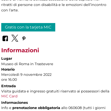
ritratti di persone con disabilità e le emozioni dell’incontro
con l’arte.
Gratis con la tarjeta MIC
Informazioni
Lugar
Museo di Roma in Trastevere
Horario
Mercoledì 9 novembre 2022
ore 16.00
Entrada
Visita guidata e ingresso gratuiti riservato ai possessori della
MiC Card
Informaciones
Info e
prenotazione obbligatoria
allo 060608 (tutti i giorni