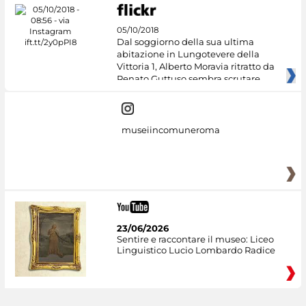
05/10/2018
Dal soggiorno della sua ultima
abitazione in Lungotevere della
Vittoria 1, Alberto Moravia ritratto da
Renato Guttuso sembra scrutare
museiincomuneroma
23/06/2026
Sentire e raccontare il museo: Liceo
Linguistico Lucio Lombardo Radice