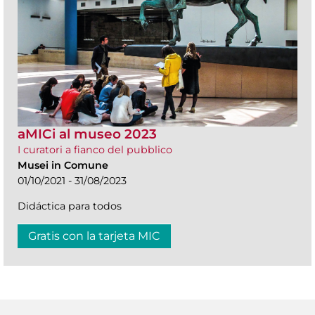
aMICi al museo 2023
I curatori a fianco del pubblico
Musei in Comune
01/10/2021 - 31/08/2023
Didáctica para todos
Gratis con la tarjeta MIC