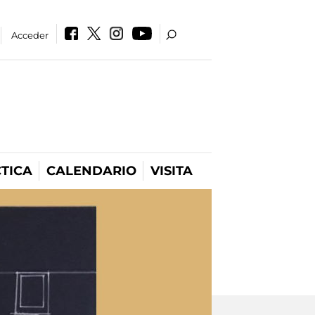
Acceder
TICA
CALENDARIO
VISITA