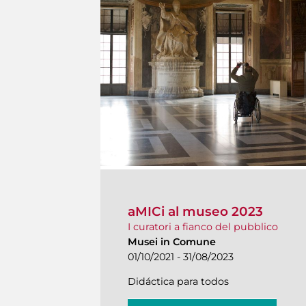
aMICi al museo 2023
I curatori a fianco del pubblico
Musei in Comune
01/10/2021 - 31/08/2023
Didáctica para todos