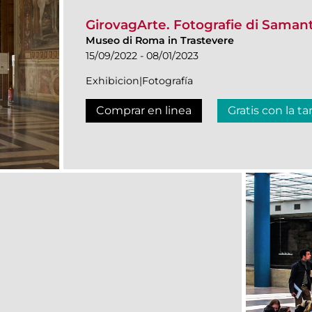
GirovagArte. Fotografie di Saman
Museo di Roma in Trastevere
15/09/2022 - 08/01/2023
Exhibicion|Fotografía
Comprar en linea
Gratis con la ta