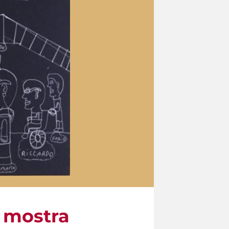
a mostra