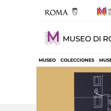
MUSEO DI R
MUSEO
COLECCIONES
MUSE