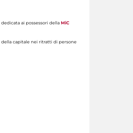
i dedicata ai possessori della
MiC
della capitale nei ritratti di persone