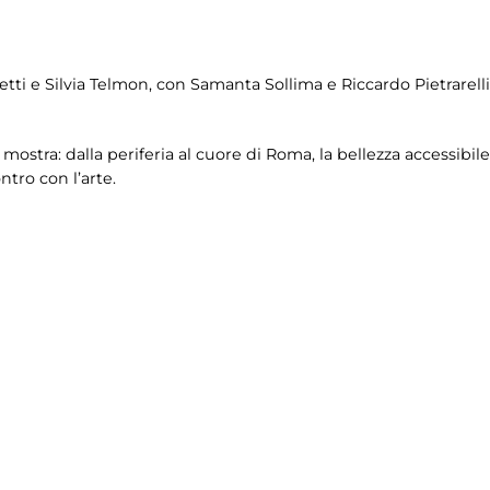
etti e Silvia Telmon, con Samanta Sollima e Riccardo Pietrarell
ostra: dalla periferia al cuore di Roma, la bellezza accessibile 
ntro con l’arte.