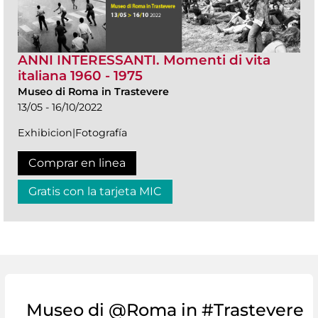
ANNI INTERESSANTI. Momenti di vita
italiana 1960 - 1975
Museo di Roma in Trastevere
13/05 - 16/10/2022
Exhibicion|Fotografía
Comprar en linea
Gratis con la tarjeta MIC
Museo di @Roma in #Trastevere