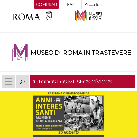
COMPRAR
Acceder
MUSEO DI ROMA IN TRASTEVERE
TODOS LOS MUSEOS CÍVICOS