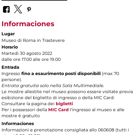
Informaciones
Lugar
Museo di Roma in Trastevere
Horario
Martedì 30 agosto 2022
dalle ore 17.00 alle ore 19.00
Entrada
Ingresso
fino a esaurimento posti disponibili
(max 70
persone).
Entrata gratuita solo nella Sala Multimediale.
Le mostre allestite nel museo possono essere visitate previa
esibizione del biglietto di ingresso o della MIC Card:
Consultare la pagina dei
biglietti
Per i possessori della
MIC Card
l'ingresso al museo e alle
mostre è gratuito
Informaciones
Informazioni e prenotazione consigliata allo 060608 (tutti i