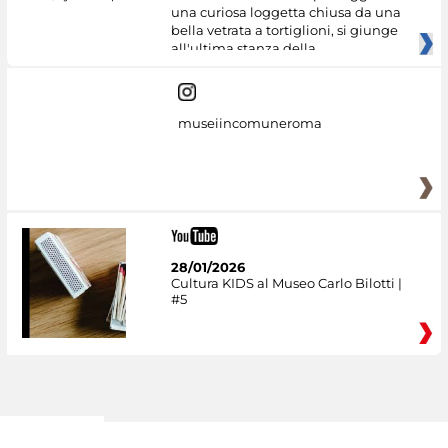
una curiosa loggetta chiusa da una
bella vetrata a tortiglioni, si giunge
all'ultima stanza della
museiincomuneroma
28/01/2026
Cultura KIDS al Museo Carlo Bilotti |
#5