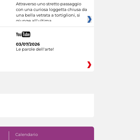
Attraverso uno stretto passaggio
con una curiosa loggetta chiusa da
una bella vetrata a tortiglioni, si
giunge all'ultima
03/07/2026
Le parole dell'arte!
Calendario