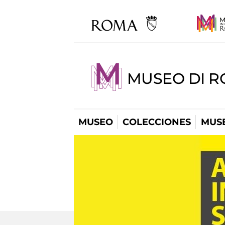
MUSEO DI R
MUSEO
COLECCIONES
MUSE