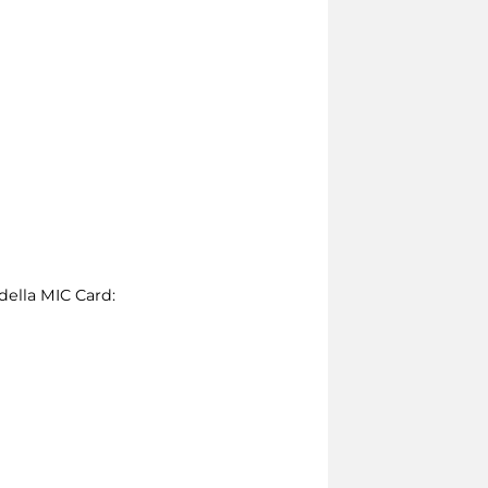
della MIC Card: