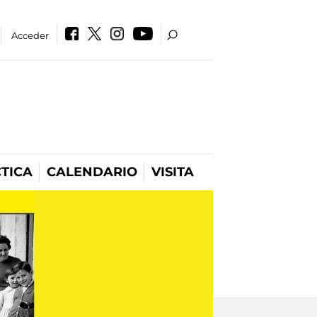
Acceder
TICA
CALENDARIO
VISITA