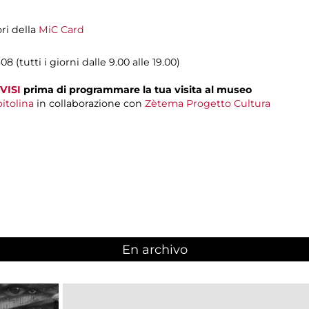
ori della
MiC Card
08 (tutti i giorni dalle 9.00 alle 19.00)
VISI
prima di programmare la tua visita al museo
itolina
in collaborazione con
Zètema Progetto Cultura
En archivo