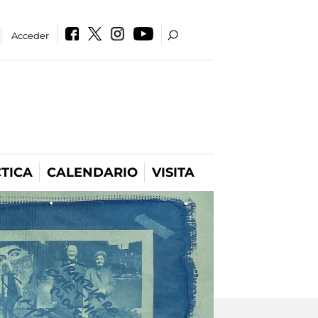
Acceder
TICA
CALENDARIO
VISITA