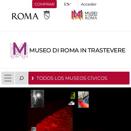
COMPRAR
Acceder
MUSEO DI ROMA IN TRASTEVERE
TODOS LOS MUSEOS CÍVICOS