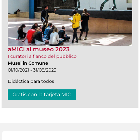
aMICi al museo 2023
I curatori a fianco del pubblico
Musei in Comune
01/10/2021 - 31/08/2023
Didáctica para todos
Gratis con la tarjeta MIC