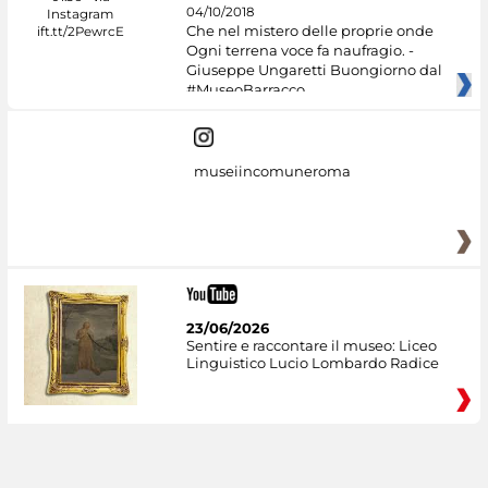
04/10/2018
Che nel mistero delle proprie onde
Ogni terrena voce fa naufragio. -
Giuseppe Ungaretti Buongiorno dal
#MuseoBarracco
museiincomuneroma
23/06/2026
Sentire e raccontare il museo: Liceo
Linguistico Lucio Lombardo Radice