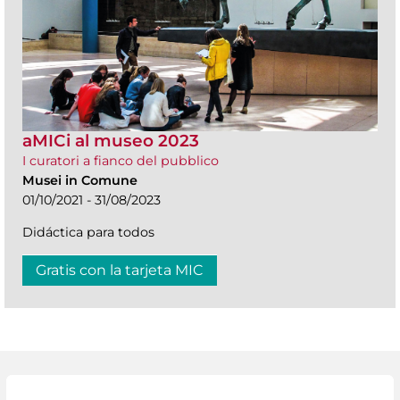
aMICi al museo 2023
I curatori a fianco del pubblico
Musei in Comune
01/10/2021 - 31/08/2023
Didáctica para todos
Gratis con la tarjeta MIC