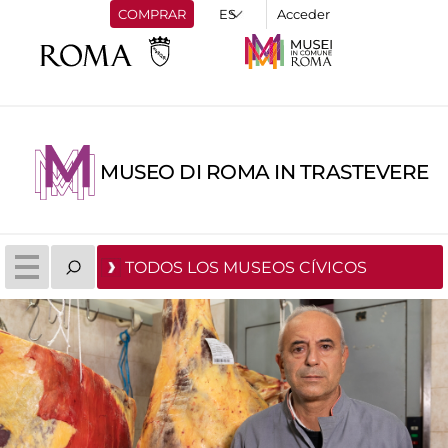
COMPRAR
Acceder
MUSEO DI ROMA IN TRASTEVERE
TODOS LOS MUSEOS CÍVICOS