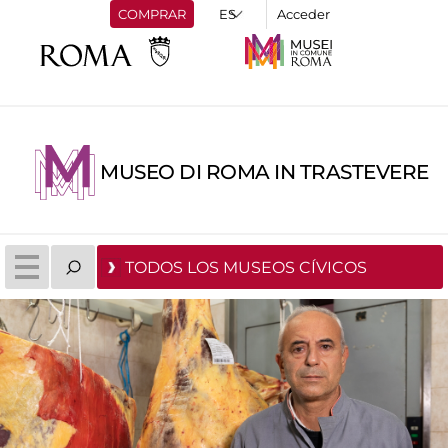
COMPRAR
Acceder
MUSEO DI ROMA IN TRASTEVERE
TODOS LOS MUSEOS CÍVICOS