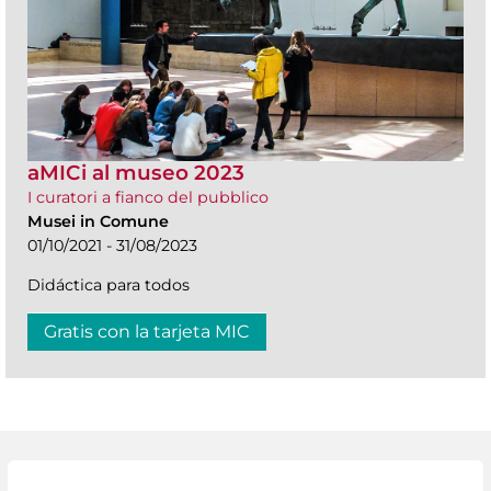
aMICi al museo 2023
I curatori a fianco del pubblico
Musei in Comune
01/10/2021 - 31/08/2023
Didáctica para todos
Gratis con la tarjeta MIC