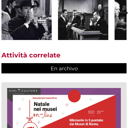
Attività correlate
En archivo