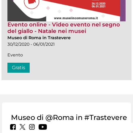
Evento online - Video evento nel segno
del giallo - Natale nei musei
Museo di Roma in Trastevere
30/12/2020 - 06/01/2021
Evento
Gratis
Museo di @Roma in #Trastevere