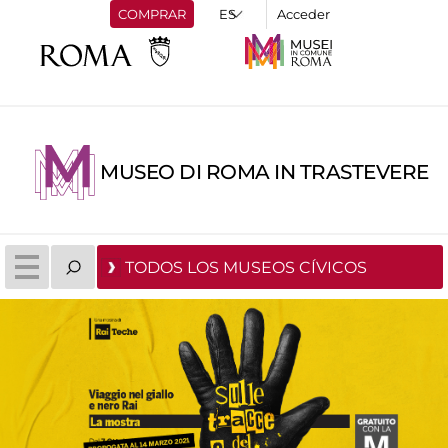
COMPRAR
Acceder
MUSEO DI ROMA IN TRASTEVERE
TODOS LOS MUSEOS CÍVICOS