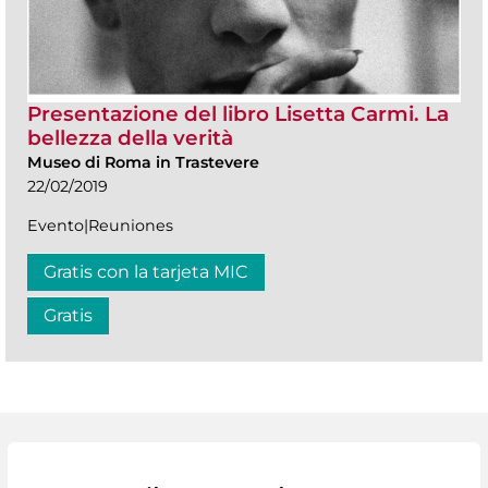
Presentazione del libro Lisetta Carmi. La
bellezza della verità
Museo di Roma in Trastevere
22/02/2019
Evento|Reuniones
Gratis con la tarjeta MIC
Gratis