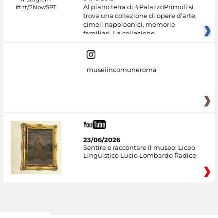
Al piano terra di #PalazzoPrimoli si
trova una collezione di opere d’arte,
cimeli napoleonici, memorie
familiari. La collezione
museiincomuneroma
23/06/2026
Sentire e raccontare il museo: Liceo
Linguistico Lucio Lombardo Radice