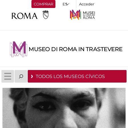
COMPRAR
Acceder
MUSEO DI ROMA IN TRASTEVERE
TODOS LOS MUSEOS CÍVICOS