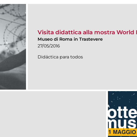
Visita didattica alla mostra World
Museo di Roma in Trastevere
27/05/2016
Didáctica para todos