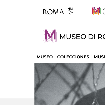
MUSEO DI R
MUSEO
COLECCIONES
MUSE