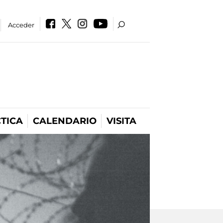
Acceder
TICA
CALENDARIO
VISITA