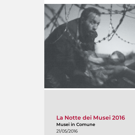
La Notte dei Musei 2016
Musei in Comune
21/05/2016