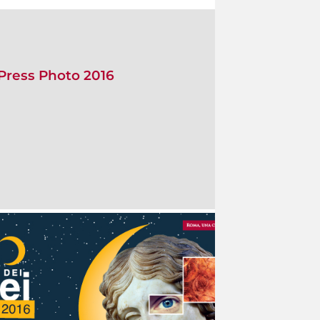
 Press Photo 2016