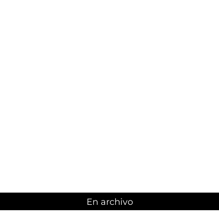
En archivo