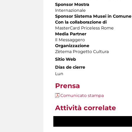
Sponsor Mostra
Internazionale
Sponsor Sistema Musei in Comune
Con la collaborazione di
MasterCard Priceless Rome
Media Partner
Il Messaggero
Organizzazione
Zètema Progetto Cultura
Sitio Web
Días de cierre
Lun
Prensa
Comunicato stampa
Attività correlate