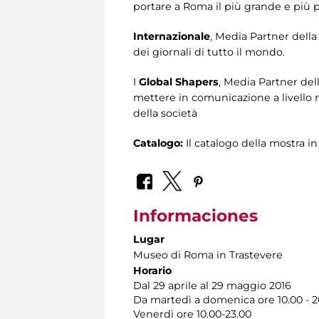
portare a Roma il più grande e più 
Internazionale
, Media Partner della
dei giornali di tutto il mondo.
I
Global Shapers
, Media Partner de
mettere in comunicazione a livello 
della società
Catalogo:
Il catalogo della mostra i
Informaciones
Lugar
Museo di Roma in Trastevere
Horario
Dal 29 aprile al 29 maggio 2016
Da martedì a domenica ore 10.00 - 2
Venerdì ore 10.00-23.00