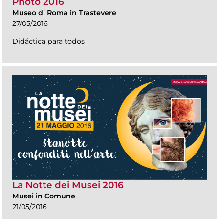
Photo 2016
Museo di Roma in Trastevere
27/05/2016
Didáctica para todos
La Notte dei Musei 2016
Musei in Comune
21/05/2016