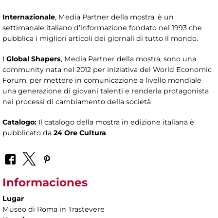
Internazionale
, Media Partner della mostra, è un
settimanale italiano d’informazione fondato nel 1993 che
pubblica i migliori articoli dei giornali di tutto il mondo.
I
Global Shapers
, Media Partner della mostra, sono una
community nata nel 2012 per iniziativa del World Economic
Forum, per mettere in comunicazione a livello mondiale
una generazione di giovani talenti e renderla protagonista
nei processi di cambiamento della società
Catalogo:
Il catalogo della mostra in edizione italiana è
pubblicato da
24 Ore Cultura
Informaciones
Lugar
Museo di Roma in Trastevere