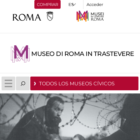
COMPRAR
Acceder
MUSEO DI ROMA IN TRASTEVERE
TODOS LOS MUSEOS CÍVICOS