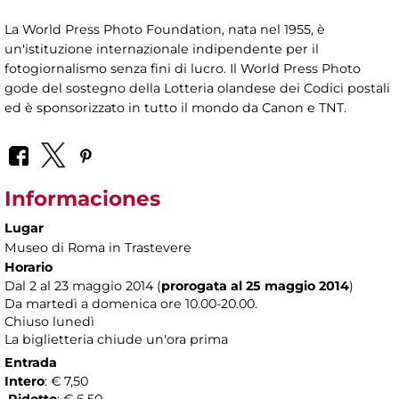
La World Press Photo Foundation, nata nel 1955, è
un'istituzione internazionale indipendente per il
fotogiornalismo senza fini di lucro. Il World Press Photo
gode del sostegno della Lotteria olandese dei Codici postali
ed è sponsorizzato in tutto il mondo da Canon e TNT.
Informaciones
Lugar
Museo di Roma in Trastevere
Horario
Dal 2 al 23 maggio 2014 (
prorogata al 25 maggio 2014
)
Da martedì a domenica ore 10.00-20.00.
Chiuso lunedì
La biglietteria chiude un'ora prima
Entrada
Intero
: € 7,50