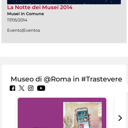
La Notte dei Musei 2014
Musei in Comune
17/05/2014
Evento|Eventos
Museo di @Roma in #Trastevere