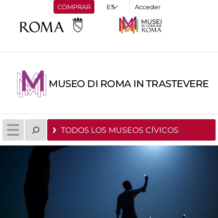
COMPRAR
Acceder
MUSEO DI ROMA IN TRASTEVERE
TODOS LOS MUSEOS CÍVICOS