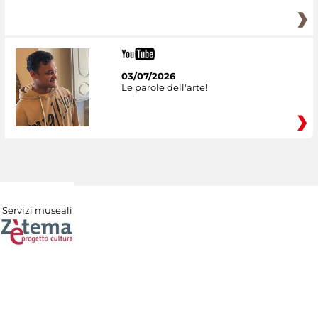
03/07/2026
Le parole dell'arte!
Servizi museali