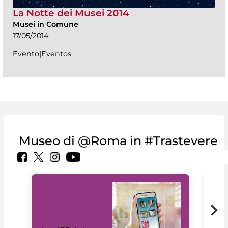
La Notte dei Musei 2014
Musei in Comune
17/05/2014
Evento|Eventos
Museo di @Roma in #Trastevere