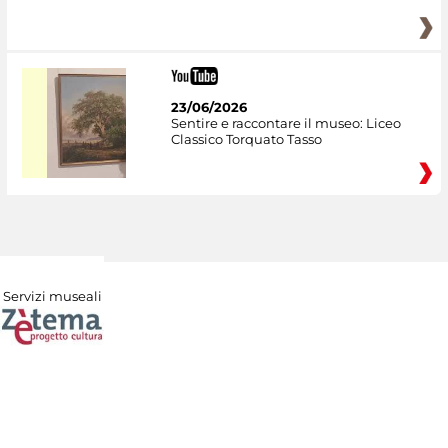
23/06/2026
Sentire e raccontare il museo: Liceo
Classico Torquato Tasso
Servizi museali