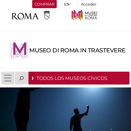
COMPRAR
Acceder
MUSEO DI ROMA IN TRASTEVERE
TODOS LOS MUSEOS CÍVICOS