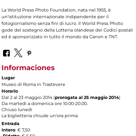
La World Press Photo Foundation, nata nel 1955, è
un'istituzione internazionale indipendente per il
fotogiornalismo senza fini di lucro. Il World Press Photo
gode del sostegno della Lotteria olandese dei Codici postali
ed è sponsorizzato in tutto il mondo da Canon e TNT.
Informaciones
Lugar
Museo di Roma in Trastevere
Horario
Dal 2 al 23 maggio 2014 (
prorogata al 25 maggio 2014
)
Da martedì a domenica ore 10.00-20.00.
Chiuso lunedì
La biglietteria chiude un'ora prima
Entrada
Intero
: € 7,50