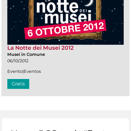
La Notte dei Musei 2012
Musei in Comune
06/10/2012
Evento|Eventos
Gratis