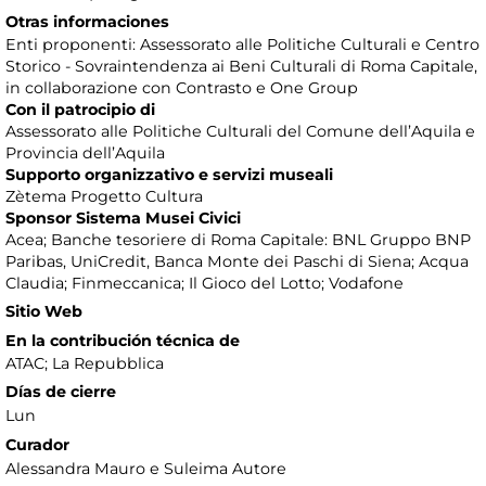
Otras informaciones
Enti proponenti: Assessorato alle Politiche Culturali e Centro
Storico - Sovraintendenza ai Beni Culturali di Roma Capitale,
in collaborazione con Contrasto e One Group
Con il patrocipio di
Assessorato alle Politiche Culturali del Comune dell’Aquila e
Provincia dell’Aquila
Supporto organizzativo e servizi museali
Zètema Progetto Cultura
Sponsor Sistema Musei Civici
Acea; Banche tesoriere di Roma Capitale: BNL Gruppo BNP
Paribas, UniCredit, Banca Monte dei Paschi di Siena; Acqua
Claudia; Finmeccanica; Il Gioco del Lotto; Vodafone
Sitio Web
En la contribución técnica de
ATAC; La Repubblica
Días de cierre
Lun
Curador
Alessandra Mauro e Suleima Autore