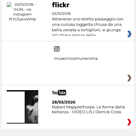
05/10/2018
Attraverso uno stretto passaggio con
una curiosa loggetta chiusa da una
bella vetrata a tortiglioni, si giunge
all'ultima stanza della
museiincomuneroma
28/05/2026
Robert Mapplethorpe. Le forme della
bellezza - VIDEO LIS | Derrick Cross