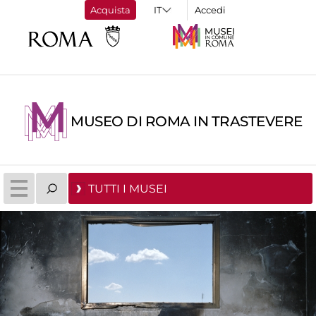
Acquista
Accedi
MUSEO DI ROMA IN TRASTEVERE
TUTTI I MUSEI