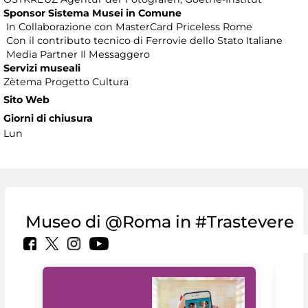
Sponsor Sistema Musei in Comune
In Collaborazione con MasterCard Priceless Rome
Con il contributo tecnico di Ferrovie dello Stato Italiane
Media Partner Il Messaggero
Servizi museali
Zètema Progetto Cultura
Sito Web
Giorni di chiusura
Lun
Museo di @Roma in #Trastevere