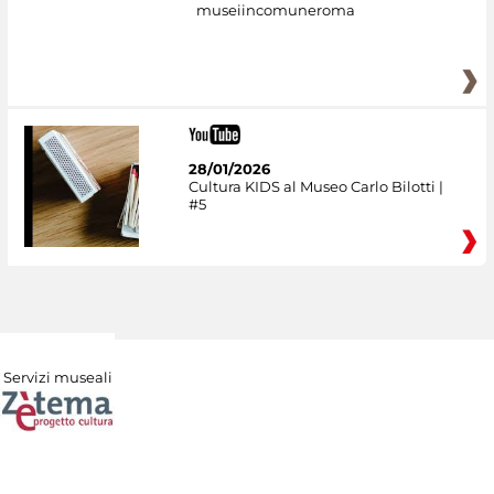
museiincomuneroma
28/01/2026
Cultura KIDS al Museo Carlo Bilotti |
#5
Servizi museali