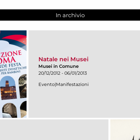
In archivio
Natale nei Musei
Musei in Comune
20/12/2012 - 06/01/2013
Evento|Manifestazioni