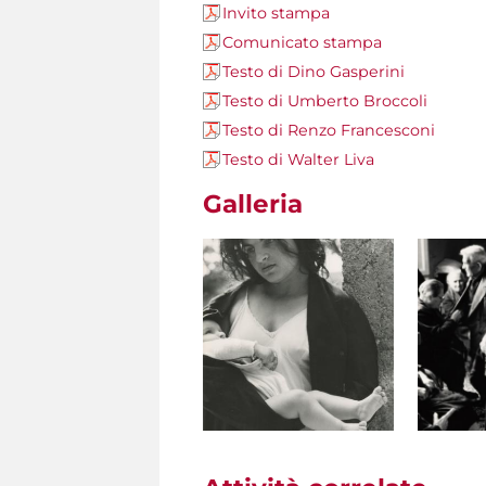
Invito stampa
Comunicato stampa
Testo di Dino Gasperini
Testo di Umberto Broccoli
Testo di Renzo Francesconi
Testo di Walter Liva
Galleria