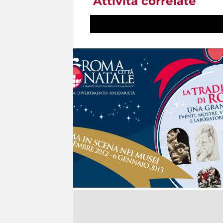
Attività correlate