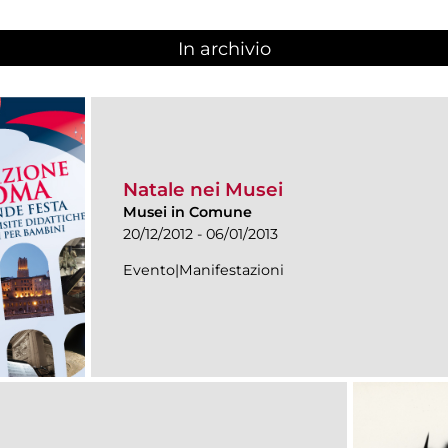
In archivio
Natale nei Musei
Musei in Comune
20/12/2012 - 06/01/2013
Evento|Manifestazioni