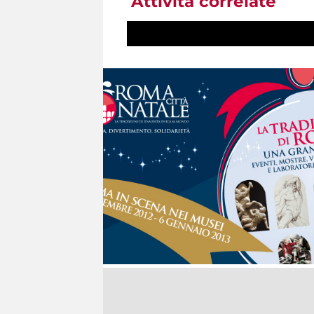
Attività correlate