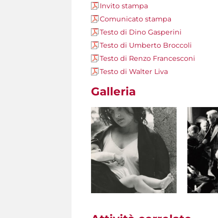
Invito stampa
Comunicato stampa
Testo di Dino Gasperini
Testo di Umberto Broccoli
Testo di Renzo Francesconi
Testo di Walter Liva
Galleria