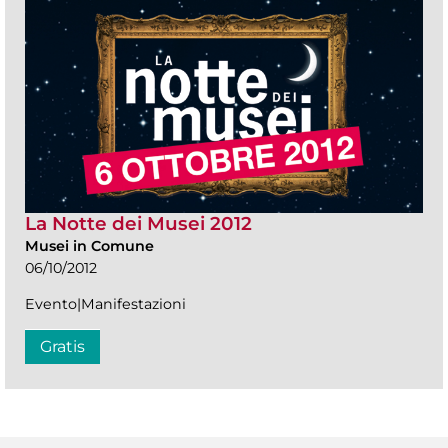
La Notte dei Musei 2012
Musei in Comune
06/10/2012
Evento|Manifestazioni
Gratis