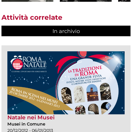
Attività correlate
In archivio
Natale nei Musei
Musei in Comune
20/12/2012 - 06/01/2013