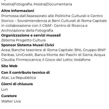
Mostra|Fotografia, Mostra|Documentaria
Altre informazioni
Promossa dall’Assessorato alle Politiche Culturali e Centro
Storico – Sovraintendenza ai Beni Culturali di Roma Capitale
in collaborazione con il CRAF- Centro di Ricerca e
Archiviazione della Fotografia
Organizzazione e servizi museali
Zètema Progetto Cultura
Sponsor Sistema Musei Civici
Acea; Banche tesoriere di Roma Capitale: BNL Gruppo BNP
Paribas, UniCredit, Banca Monte dei Paschi di Siena; Acqua
Claudia; Finmeccanica; Il Gioco del Lotto; Vodafone
Sito Web
Con il contributo tecnico di
Atac, La Repubblica
Giorni di chiusura
Lun
Curatore
Walter Liva