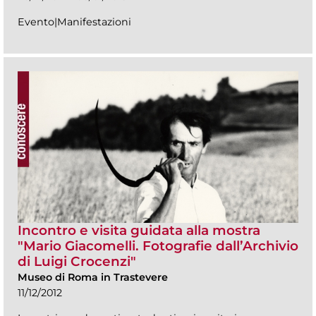
Evento|Manifestazioni
Incontro e visita guidata alla mostra
"Mario Giacomelli. Fotografie dall’Archivio
di Luigi Crocenzi"
Museo di Roma in Trastevere
11/12/2012