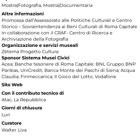
Mostra|Fotografia, Mostra|Documentaria
Altre informazioni
Promossa dall’Assessorato alle Politiche Culturali e Centro
Storico – Sovraintendenza ai Beni Culturali di Roma Capitale
in collaborazione con il CRAF- Centro di Ricerca e
Archiviazione della Fotografia
Organizzazione e servizi museali
Zètema Progetto Cultura
Sponsor Sistema Musei Civici
Acea; Banche tesoriere di Roma Capitale: BNL Gruppo BNP
Paribas, UniCredit, Banca Monte dei Paschi di Siena; Acqua
Claudia; Finmeccanica; Il Gioco del Lotto; Vodafone
Sito Web
Con il contributo tecnico di
Atac, La Repubblica
Giorni di chiusura
Lun
Curatore
Walter Liva