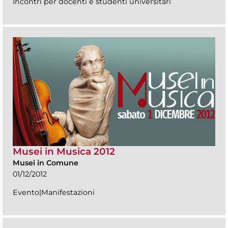
Incontri per docenti e studenti universitari
Musei in Musica 2012
Musei in Comune
01/12/2012
Evento|Manifestazioni