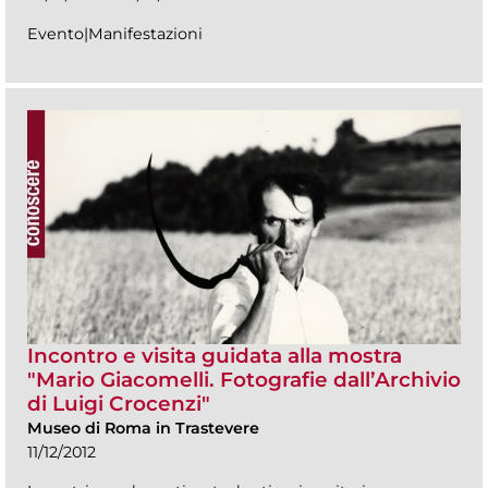
Evento|Manifestazioni
Incontro e visita guidata alla mostra
"Mario Giacomelli. Fotografie dall’Archivio
di Luigi Crocenzi"
Museo di Roma in Trastevere
11/12/2012