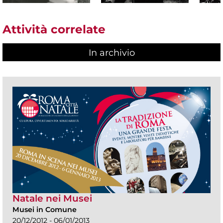
Attività correlate
In archivio
Natale nei Musei
Musei in Comune
20/12/2012 - 06/01/2013