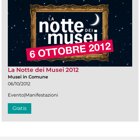
La Notte dei Musei 2012
Musei in Comune
06/10/2012
Evento|Manifestazioni
Gratis