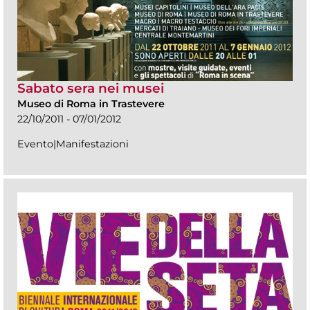
Sabato sera nei musei
Museo di Roma in Trastevere
22/10/2011 - 07/01/2012
Evento|Manifestazioni