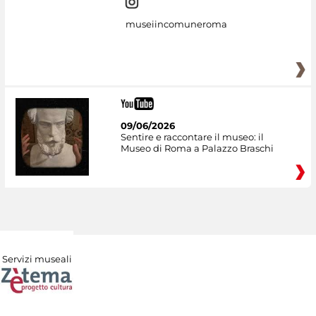
museiincomuneroma
09/06/2026
Sentire e raccontare il museo: il
Museo di Roma a Palazzo Braschi
Servizi museali