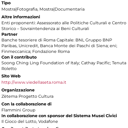
Tipo
Mostra|Fotografia, Mostra|Documentaria
Altre informazioni
Enti proponenti: Assessorato alle Politiche Culturali e Centro
Storico – Sovraintendenza ai Beni Culturali
Partner
Banche tesoriere di Roma Capitale: BNL Gruppo BNP
Paribas, Unicredit, Banca Monte dei Paschi di Siena; eni;
Finmeccanica; Fondazione Roma
Con il contributo
Soong Ching Ling Foundation of Italy; Cathay Pacific; Tenuta
Roletto
Sito Web
http://www.viedellaseta.roma.it
Organizzazione
Zètema Progetto Cultura
Con la collaborazione di
Flammini Group
In collaborazione con sponsor del Sistema Musei Civici
Il Gioco del Lotto, Vodafone