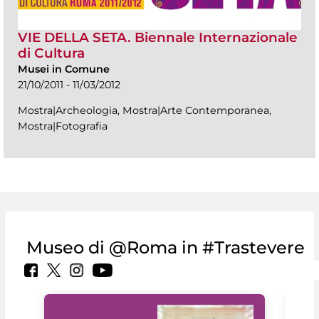
VIE DELLA SETA. Biennale Internazionale
di Cultura
Musei in Comune
21/10/2011 - 11/03/2012
Mostra|Archeologia, Mostra|Arte Contemporanea,
Mostra|Fotografia
Museo di @Roma in #Trastevere