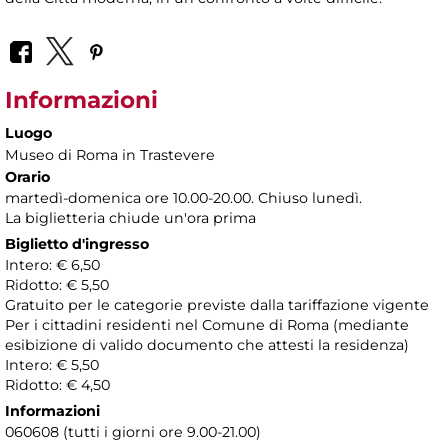
Informazioni
Luogo
Museo di Roma in Trastevere
Orario
martedì-domenica ore 10.00-20.00. Chiuso lunedì.
La biglietteria chiude un'ora prima
Biglietto d'ingresso
Intero: € 6,50
Ridotto: € 5,50
Gratuito per le categorie previste dalla tariffazione vigente
Per i cittadini residenti nel Comune di Roma (mediante
esibizione di valido documento che attesti la residenza)
Intero: € 5,50
Ridotto: € 4,50
Informazioni
060608 (tutti i giorni ore 9.00-21.00)