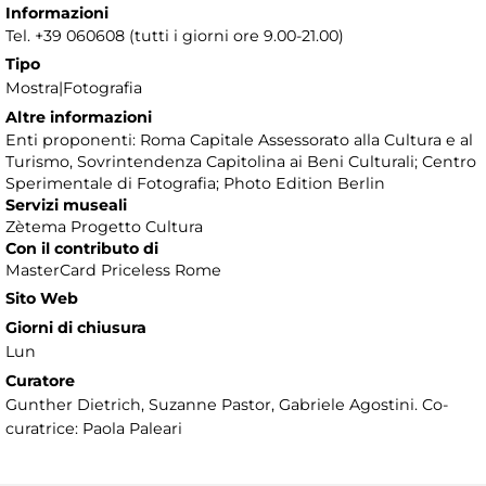
Informazioni
Tel. +39 060608 (tutti i giorni ore 9.00-21.00)
Tipo
Mostra|Fotografia
Altre informazioni
Enti proponenti: Roma Capitale Assessorato alla Cultura e al
Turismo, Sovrintendenza Capitolina ai Beni Culturali; Centro
Sperimentale di Fotografia; Photo Edition Berlin
Servizi museali
Zètema Progetto Cultura
Con il contributo di
MasterCard Priceless Rome
Sito Web
Giorni di chiusura
Lun
Curatore
Gunther Dietrich, Suzanne Pastor, Gabriele Agostini. Co-
curatrice: Paola Paleari