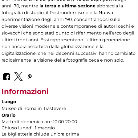
anni ‘70, mentre
la terza e ultima sezione
abbraccia la
fotografia di studio, il Postmodernismo e la Nuova
Sperimentazione degli anni ‘90, concentrandosi sulle
diverse visioni moderne e contemporanee di autori cechi e
slovacchi che sono stati punto di riferimento nell’arco degli
ultimi trent’anni. Essi rappresentano l’ultima generazione
non ancora assorbita dalla globalizzazione e la
digitalizzazione, che nei decenni successivi hanno cambiato
radicalmente la visione della fotografia ceca e non solo.
Informazioni
Luogo
Museo di Roma in Trastevere
Orario
Martedì-domenica ore 10.00-20.00
Chiuso lunedì, 1 maggio
La biglietteria chiude un’ora prima