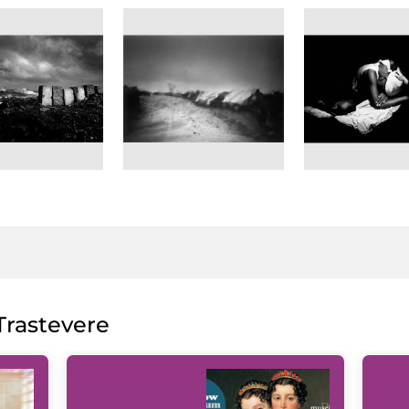
rastevere