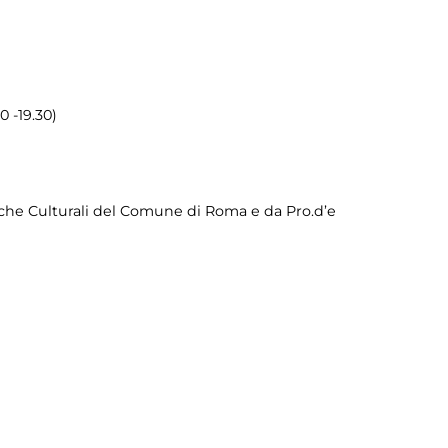
0 -19.30)
tiche Culturali del Comune di Roma e da Pro.d’e