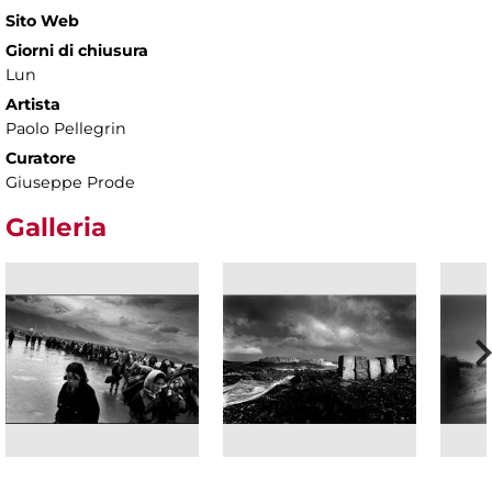
Sito Web
Giorni di chiusura
Lun
Artista
Paolo Pellegrin
Curatore
Giuseppe Prode
Galleria