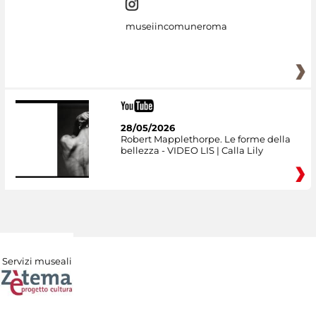
museiincomuneroma
28/05/2026
Robert Mapplethorpe. Le forme della
bellezza - VIDEO LIS | Calla Lily
Servizi museali