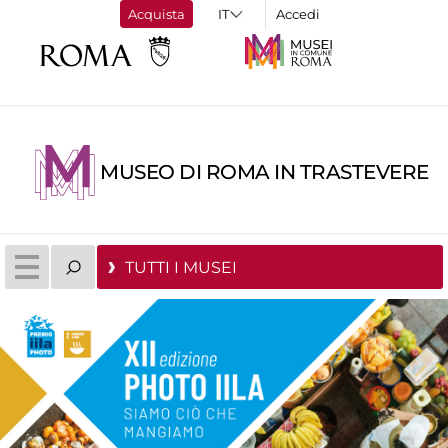
Acquista
Accedi
MUSEO DI ROMA IN TRASTEVERE
TUTTI I MUSEI