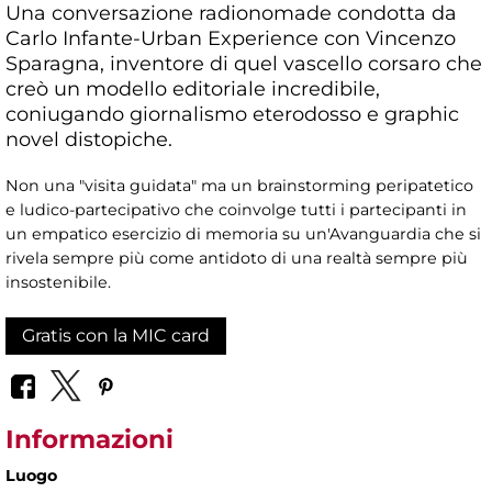
Una conversazione radionomade condotta da
Carlo Infante-Urban Experience con Vincenzo
Sparagna, inventore di quel vascello corsaro che
creò un modello editoriale incredibile,
coniugando giornalismo eterodosso e graphic
novel distopiche.
Non una "visita guidata" ma un brainstorming peripatetico
e ludico-partecipativo che coinvolge tutti i partecipanti in
un empatico esercizio di memoria su un'Avanguardia che si
rivela sempre più come antidoto di una realtà sempre più
insostenibile.
Gratis con la MIC card
Informazioni
Luogo