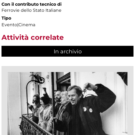
Con il contributo tecnico di
Ferrovie dello Stato Italiane
Tipo
Evento|Cinema
Attività correlate
In archivio