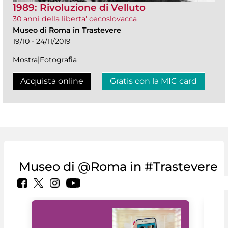
1989: Rivoluzione di Velluto
30 anni della liberta' cecoslovacca
Museo di Roma in Trastevere
19/10 - 24/11/2019
Mostra|Fotografia
Acquista online
Gratis con la MIC card
Museo di @Roma in #Trastevere