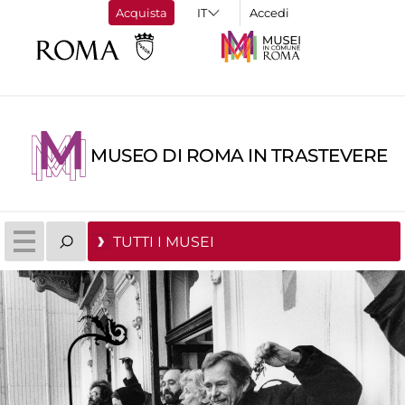
Acquista
Accedi
MUSEO DI ROMA IN TRASTEVERE
TUTTI I MUSEI