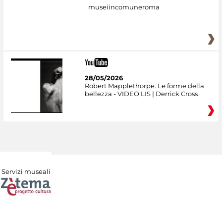
museiincomuneroma
28/05/2026
Robert Mapplethorpe. Le forme della
bellezza - VIDEO LIS | Derrick Cross
Servizi museali