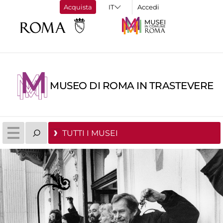
Acquista
Accedi
MUSEO DI ROMA IN TRASTEVERE
TUTTI I MUSEI