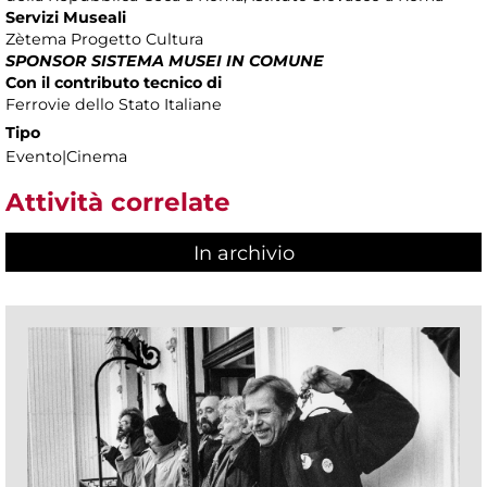
Servizi Museali
Zètema Progetto Cultura
SPONSOR SISTEMA MUSEI IN COMUNE
Con il contributo tecnico di
Ferrovie dello Stato Italiane
Tipo
Evento|Cinema
Attività correlate
In archivio