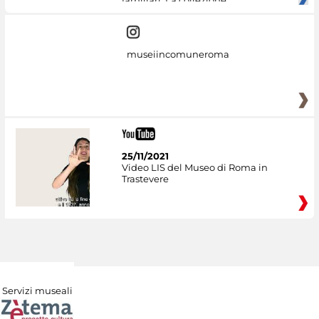
museiincomuneroma
25/11/2021
Video LIS del Museo di Roma in
Trastevere
Servizi museali