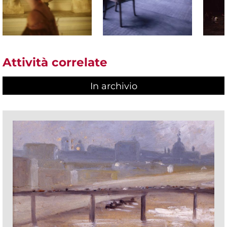
Attività correlate
In archivio