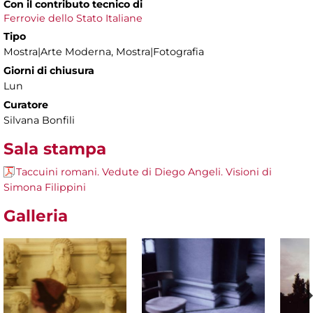
Con il contributo tecnico di
Ferrovie dello Stato Italiane
Tipo
Mostra|Arte Moderna, Mostra|Fotografia
Giorni di chiusura
Lun
Curatore
Silvana Bonfili
Sala stampa
Taccuini romani. Vedute di Diego Angeli. Visioni di
Simona Filippini
Galleria