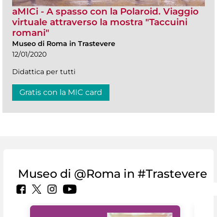
aMICi - A spasso con la Polaroid. Viaggio
virtuale attraverso la mostra "Taccuini
romani"
Museo di Roma in Trastevere
12/01/2020
Didattica per tutti
Gratis con la MIC card
Museo di @Roma in #Trastevere