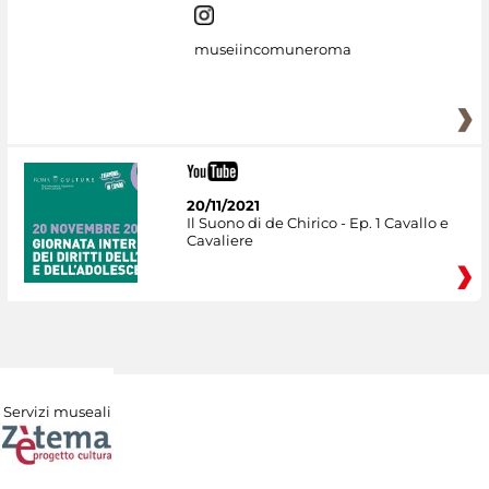
museiincomuneroma
20/11/2021
Il Suono di de Chirico - Ep. 1 Cavallo e
Cavaliere
Servizi museali