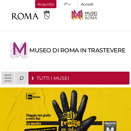
Acquista
Accedi
MUSEO DI ROMA IN TRASTEVERE
TUTTI I MUSEI