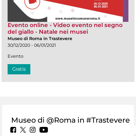
Evento online - Video evento nel segno
del giallo - Natale nei musei
Museo di Roma in Trastevere
30/12/2020 - 06/01/2021
Evento
Gratis
Museo di @Roma in #Trastevere