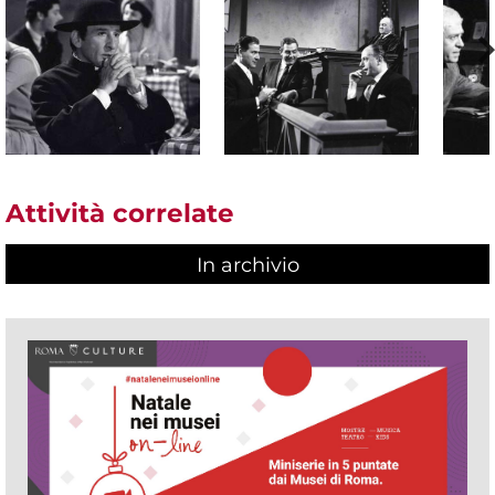
Attività correlate
In archivio