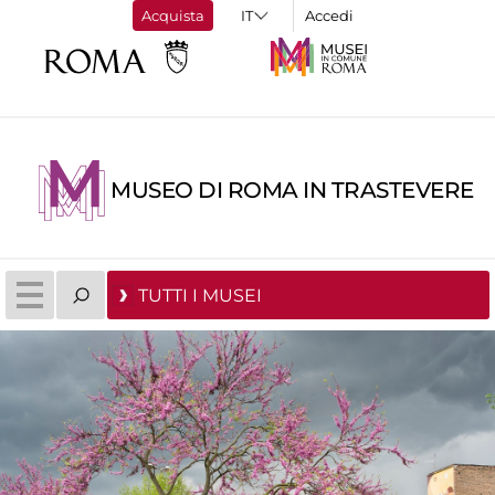
Acquista
Accedi
MUSEO DI ROMA IN TRASTEVERE
TUTTI I MUSEI