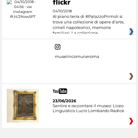
04/10/2018
Al piano terra di #PalazzoPrimoli si
trova una collezione di opere d’arte,
cimeli napoleonici, memorie
familiari. La collezione
museiincomuneroma
23/06/2026
Sentire e raccontare il museo: Liceo
Linguistico Lucio Lombardo Radice