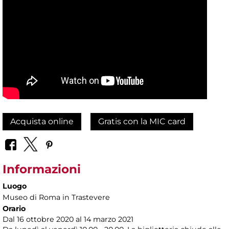
Acquista online
Gratis con la MIC card
Informazioni
Luogo
Museo di Roma in Trastevere
Orario
Dal 16 ottobre 2020 al 14 marzo 2021