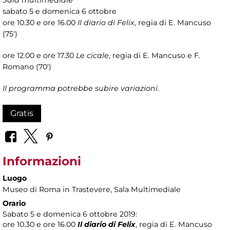
sabato 5 e domenica 6 ottobre
ore 10.30 e ore 16.00
Il diario di Felix
, regia di E. Mancuso
(75')
ore 12.00 e ore 17.30
Le cicale
, regia di E. Mancuso e F.
Romano (70')
Il programma potrebbe subire variazioni.
Gratis
Informazioni
Luogo
Museo di Roma in Trastevere
, Sala Multimediale
Orario
Sabato 5 e domenica 6 ottobre 2019:
ore 10.30 e ore 16.00
Il diario di Felix
, regia di E. Mancuso