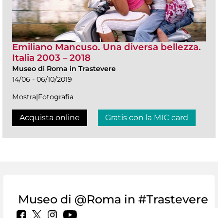
Emiliano Mancuso. Una diversa bellezza.
Italia 2003 – 2018
Museo di Roma in Trastevere
14/06 - 06/10/2019
Mostra|Fotografia
Acquista online
Gratis con la MIC card
Museo di @Roma in #Trastevere