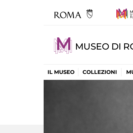
MUSEO DI R
IL MUSEO
COLLEZIONI
M