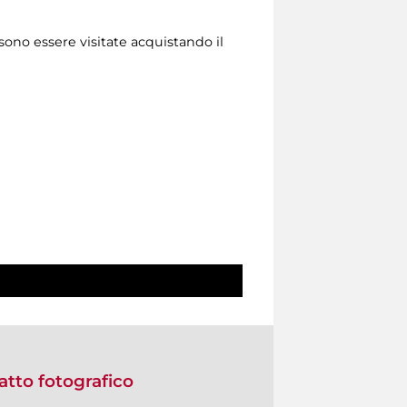
sono essere visitate acquistando il
ratto fotografico