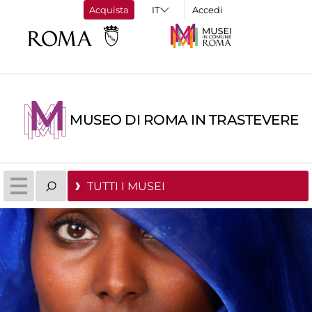
Acquista
Accedi
MUSEO DI ROMA IN TRASTEVERE
TUTTI I MUSEI