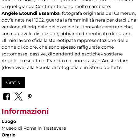
di quel grande Continente sono molto cambiate.
Angèle Etoundi Essamba
, fotografa originaria del Camerun,
dov’è nata nel 1962, guarda la femminilità nera per darci una
versione di originale bellezza e di autorevole carattere che,
con colpevole distrazione, abbiamo dimenticato di notare.
«Il mio lavoro sfida la stereotipata rappresentazione delle
donne di colore, che sono spesso raffigurate come
sottomesse, passive, dipendenti ed esotiche» sostiene
Angèle, cresciuta in Francia ma laureatasi ad Amsterdam
(dove vive) alla Scuola di fotografia e in Storia dell’arte.
Gratis
Informazioni
Luogo
Museo di Roma in Trastevere
Orario