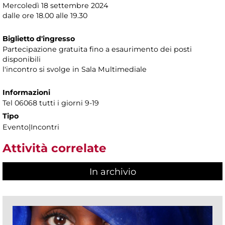
Mercoledì 18 settembre 2024
dalle ore 18.00 alle 19.30
Biglietto d'ingresso
Partecipazione gratuita fino a esaurimento dei posti
disponibili
l'incontro si svolge in Sala Multimediale
Informazioni
Tel 06068 tutti i giorni 9-19
Tipo
Evento|Incontri
Attività correlate
In archivio