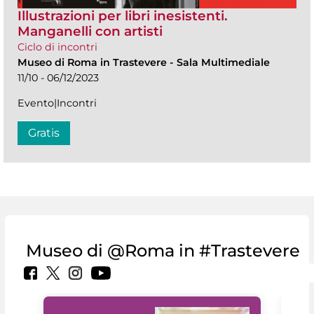
Illustrazioni per libri inesistenti.
Manganelli con artisti
Ciclo di incontri
Museo di Roma in Trastevere
-
Sala Multimediale
11/10 - 06/12/2023
Evento|Incontri
Gratis
Museo di @Roma in #Trastevere