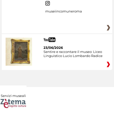
museiincomuneroma
23/06/2026
Sentire e raccontare il museo: Liceo
Linguistico Lucio Lombardo Radice
Servizi museali