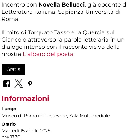
Incontro con
Novella Bellucci
,
già docente di
Letteratura italiana, Sapienza Università di
Roma.
Il mito di Torquato Tasso e la Quercia sul
Giancolo attraverso la parola letteraria in un
dialogo intenso con il racconto visivo della
mostra
L'albero del poeta
Gratis
Informazioni
Luogo
Museo di Roma in Trastevere
, Sala Multimediale
Orario
Martedì 15 aprile 2025
ore 17.30