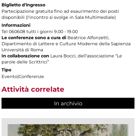
Biglietto d'ingresso
Partecipazione gratuita fino ad esaurimento dei posti
disponibili (l'incontro si svolge in Sala Multimediale)
Informazioni
Tel 060608 tutti i giorni 9.00 - 19.00
Le conferenze sono a cura di
Beatrice Alfonzetti,
Dipartimento di Lettere e Culture Moderne della Sapienza
Università di Roma
In collaborazione con
Laura Bocci, dell’associazione “Le
parole delle Scrittrici”
Tipo
Evento|Conferenze
Attività correlate
In archivio